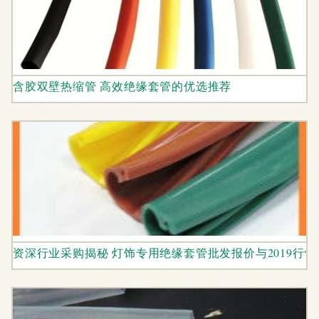
含胶双壁热缩管 高效绝缘套管的优选推荐
资深行业采购揭秘 灯饰专用绝缘套管批发报价与2019行