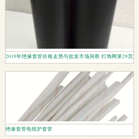
2019年绝缘套管价格走势与批发市场洞察 灯饰网第29页
绝缘套管电线护套管