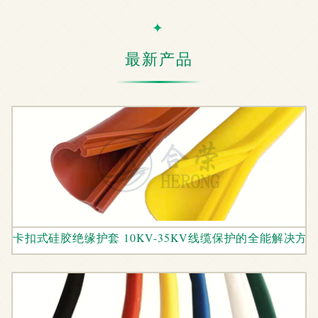
最新产品
卡扣式硅胶绝缘护套 10KV-35KV线缆保护的全能解决方