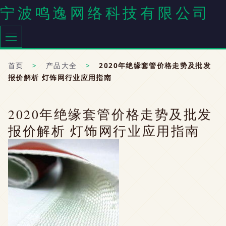
宁波鸣逸网络科技有限公司
首页
>
产品大全
>
2020年绝缘套管价格走势及批发
报价解析 灯饰网行业应用指南
2020年绝缘套管价格走势及批发
报价解析 灯饰网行业应用指南