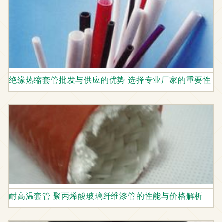
绝缘热缩套管批发与供应的优势 选择专业厂家的重要性
耐高温套管 聚丙烯酸玻璃纤维漆管的性能与价格解析