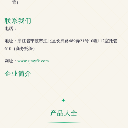
管）
联系我们
电话：-
地址：浙江省宁波市江北区长兴路689弄21号10幢112室托管
610（商务托管）
网址：
www.sjmyfk.com
企业简介
-
产品大全