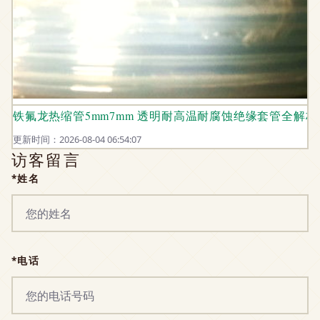
铁氟龙热缩管5mm7mm 透明耐高温耐腐蚀绝缘套管全解析
更新时间：2026-08-04 06:54:07
访客留言
*姓名
*电话