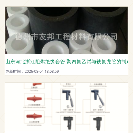
山东河北浙江阻燃绝缘套管 聚四氟乙烯与铁氟龙管的制造
更新时间：2026-08-04 18:08:59