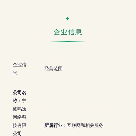
企业信息
企业信
经营范围
息
公司名
称：
宁
波鸣逸
网络科
所属行业：
技有限
互联网和相关服务
公司