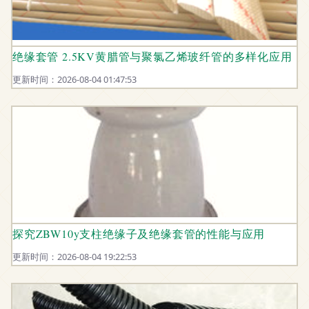
绝缘套管 2.5KV黄腊管与聚氯乙烯玻纤管的多样化应用
更新时间：2026-08-04 01:47:53
探究ZBW10y支柱绝缘子及绝缘套管的性能与应用
更新时间：2026-08-04 19:22:53