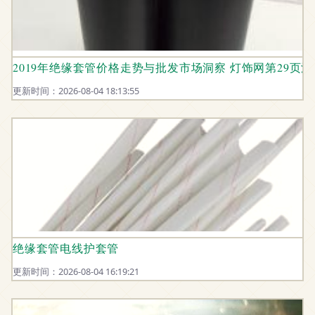
2019年绝缘套管价格走势与批发市场洞察 灯饰网第29页
更新时间：2026-08-04 18:13:55
绝缘套管电线护套管
更新时间：2026-08-04 16:19:21