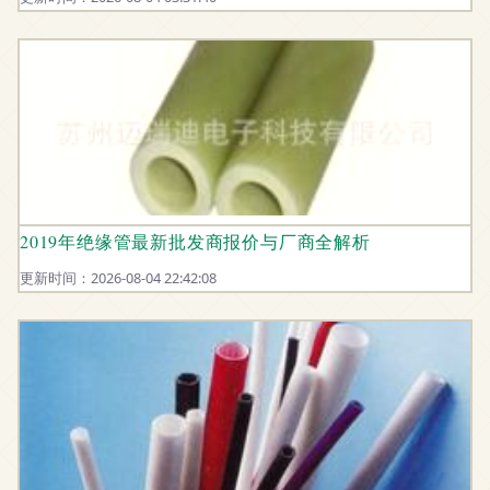
2019年绝缘管最新批发商报价与厂商全解析
更新时间：2026-08-04 22:42:08