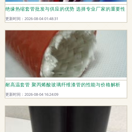
绝缘热缩套管批发与供应的优势 选择专业厂家的重要性
更新时间：2026-08-04 01:48:31
耐高温套管 聚丙烯酸玻璃纤维漆管的性能与价格解析
更新时间：2026-08-04 16:24:09