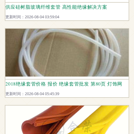
供应硅树脂玻璃纤维套管 高性能绝缘解决方案
更新时间：2026-08-04 03:59:04
2018绝缘套管价格 报价 绝缘套管批发 第80页 灯饰网
更新时间：2026-08-04 05:45:39