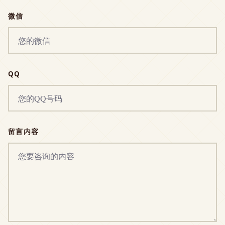
微信
QQ
留言内容