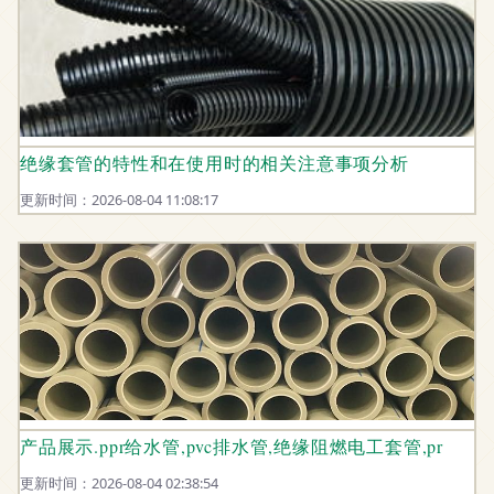
绝缘套管的特性和在使用时的相关注意事项分析
更新时间：2026-08-04 11:08:17
产品展示.ppr给水管,pvc排水管,绝缘阻燃电工套管,pr
更新时间：2026-08-04 02:38:54