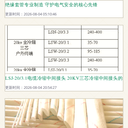
绝缘套管专业制造 守护电气安全的核心先锋
更新时间：2026-08-04 05:10:46
LSJ-20/3.1电缆冷缩中间接头 20KV三芯冷缩中间接头
更新时间：2026-08-04 20:54:27