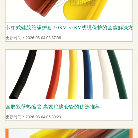
卡扣式硅胶绝缘护套 10KV-35KV线缆保护的全能解决方
更新时间：2026-08-04 03:37:38
含胶双壁热缩管 高效绝缘套管的优选推荐
更新时间：2026-08-04 05:30:29